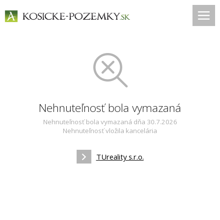
Nehnuteľnosť bola vymazaná
Nehnuteľnosť bola vymazaná dňa 30.7.2026
Nehnuteľnosť vložila kancelária
TUreality s.r.o.