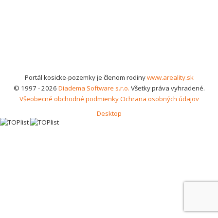
Portál kosicke-pozemky je členom rodiny
www.areality.sk
© 1997 - 2026
Diadema Software s.r.o.
Všetky práva vyhradené.
Všeobecné obchodné podmienky
Ochrana osobných údajov
Desktop