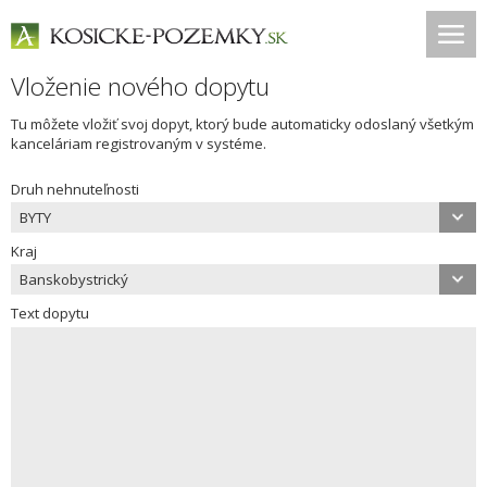
Vloženie nového dopytu
Tu môžete vložiť svoj dopyt, ktorý bude automaticky odoslaný všetkým
kanceláriam registrovaným v systéme.
Druh nehnuteľnosti
BYTY
Kraj
Banskobystrický
Text dopytu