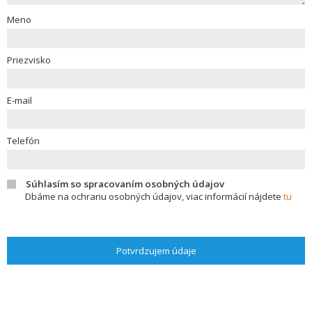
Meno
Priezvisko
E-mail
Telefón
Súhlasím so spracovaním osobných údajov
Dbáme na ochranu osobných údajov, viac informácií nájdete
tu