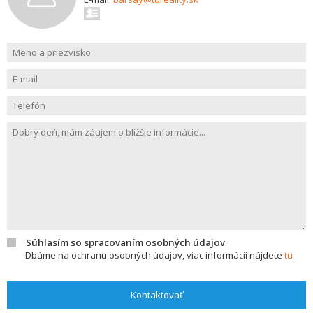
Súhlasím so spracovaním osobných údajov
Dbáme na ochranu osobných údajov, viac informácií nájdete
tu
Kontaktovať