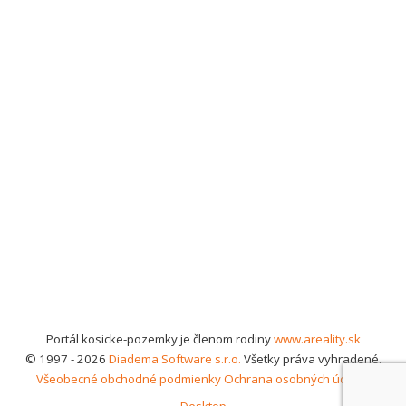
Portál kosicke-pozemky je členom rodiny
www.areality.sk
© 1997 - 2026
Diadema Software s.r.o.
Všetky práva vyhradené.
Všeobecné obchodné podmienky
Ochrana osobných údajov