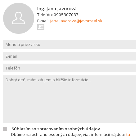
Ing. Jana Javorová
Telefón: 0905307037
E-mail:
jana.javorova@javorreal.sk
Súhlasím so spracovaním osobných údajov
Dbáme na ochranu osobných údajov, viac informácií nájdete
tu