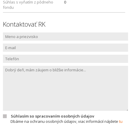
Súhlas s vyňatím z pôdneho
0
fondu
Kontaktovať RK
Súhlasím so spracovaním osobných údajov
Dbáme na ochranu osobných údajov, viac informácií nájdete
tu