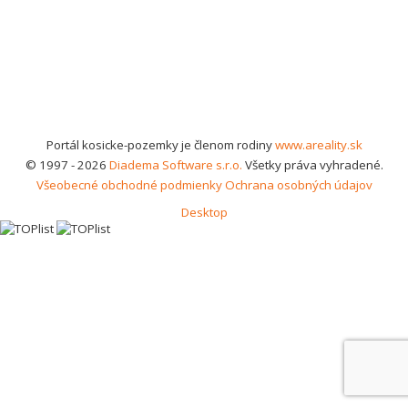
Portál kosicke-pozemky je členom rodiny
www.areality.sk
© 1997 - 2026
Diadema Software s.r.o.
Všetky práva vyhradené.
Všeobecné obchodné podmienky
Ochrana osobných údajov
Desktop