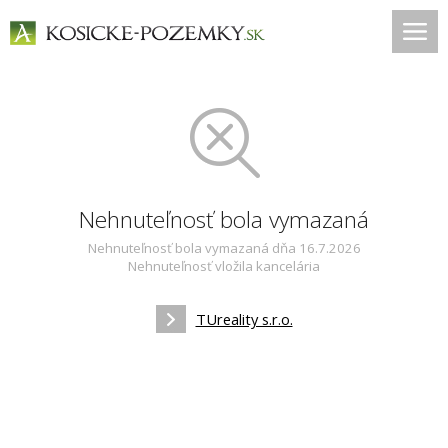
Nehnuteľnosť bola vymazaná
Nehnuteľnosť bola vymazaná dňa 16.7.2026
Nehnuteľnosť vložila kancelária
TUreality s.r.o.