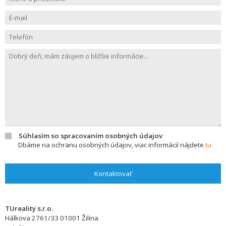
Súhlasím so spracovaním osobných údajov
Dbáme na ochranu osobných údajov, viac informácií nájdete
tu
Kontaktovať
TUreality s.r.o.
Hálkova 2761/33
01001
Žilina