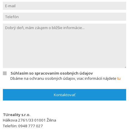
Súhlasím so spracovaním osobných údajov
Dbáme na ochranu osobných údajov, viac informácií nájdete
tu
Kontaktovať
TUreality s.r.o.
Hálkova 2761/33
01001
Žilina
Telefón:
0948 777 027