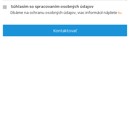
Súhlasím so spracovaním osobných údajov
Dbáme na ochranu osobných údajov, viac informácií nájdete
tu
Kontaktovať