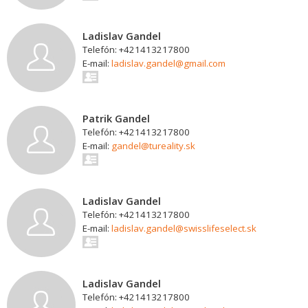
Ladislav Gandel
Telefón: +421413217800
E-mail:
ladislav.gandel@gmail.com
Patrik Gandel
Telefón: +421413217800
E-mail:
gandel@tureality.sk
Ladislav Gandel
Telefón: +421413217800
E-mail:
ladislav.gandel@swisslifeselect.sk
Ladislav Gandel
Telefón: +421413217800