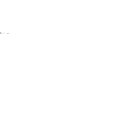
dania.