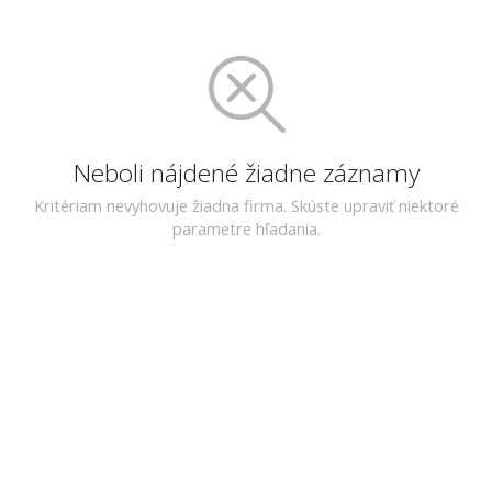
Neboli nájdené žiadne záznamy
Kritériam nevyhovuje žiadna firma. Skúste upraviť niektoré
parametre hľadania.