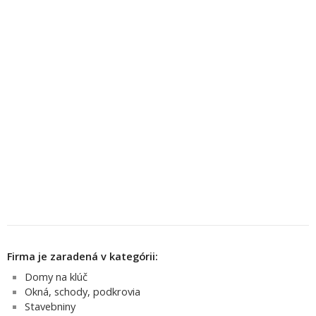
Firma je zaradená v kategórii:
Domy na klúč
Okná, schody, podkrovia
Stavebniny