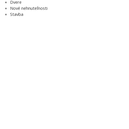
Dvere
Nové nehnuteľnosti
Stavba