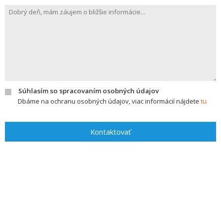
Súhlasím so spracovaním osobných údajov
Dbáme na ochranu osobných údajov, viac informácií nájdete
tu
Kontaktovať