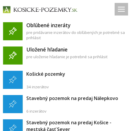
Obľúbené inzeráty
pre pridávanie inzerátov do obľúbených je potrebné sa
prihlásiť
Uložené hľadanie
pre uloženie hľadanie je potrebné sa prihlásiť
Košické pozemky
34 inzerátov
Stavebný pozemok na predaj Nálepkovo
6 inzerátov
Stavebný pozemok na predaj Košice -
mestská časť Sever