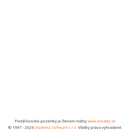
Portál kosicke-pozemky je členom rodiny
www.areality.sk
© 1997 - 2026
Diadema Software s.r.o.
Všetky práva vyhradené.